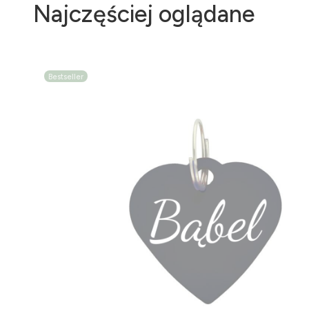
Najczęściej oglądane
Bestseller