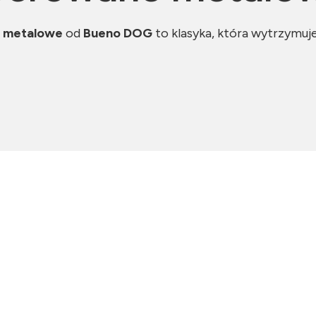
 metalowe
od
Bueno DOG
to klasyka, która wytrzymuje 