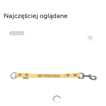
Najczęściej oglądane
Bestseller