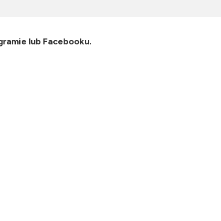
gramie lub Facebooku.