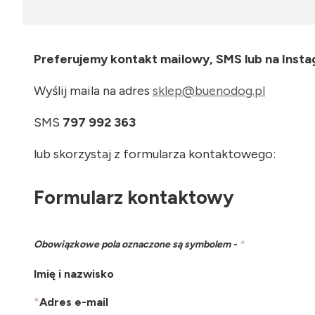
Preferujemy kontakt mailowy, SMS lub na Insta
Wyślij maila na adres
sklep@buenodog.pl
SMS
797 992 363
lub skorzystaj z formularza kontaktowego:
Formularz kontaktowy
Obowiązkowe pola oznaczone są symbolem -
*
Imię i nazwisko
*
Adres e-mail