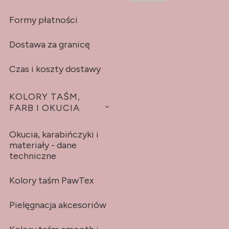
Formy płatności
Dostawa za granicę
Czas i koszty dostawy
KOLORY TAŚM,
FARB I OKUCIA
Okucia, karabińczyki i
materiały - dane
techniczne
Kolory taśm PawTex
Pielęgnacja akcesoriów