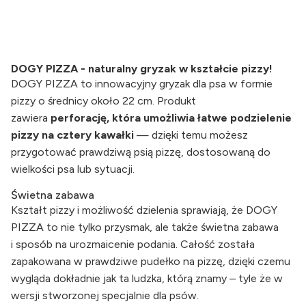
DOGY PIZZA - naturalny gryzak w kształcie pizzy!
DOGY PIZZA to innowacyjny gryzak dla psa w formie
pizzy o średnicy około 22 cm. Produkt
zawiera
perforację, która umożliwia łatwe podzielenie
pizzy na cztery kawałki
— dzięki temu możesz
przygotować prawdziwą psią pizzę, dostosowaną do
wielkości psa lub sytuacji.
Świetna zabawa
Kształt pizzy i możliwość dzielenia sprawiają, że DOGY
PIZZA to nie tylko przysmak, ale także świetna zabawa
i sposób na urozmaicenie podania. Całość została
zapakowana w prawdziwe pudełko na pizzę, dzięki czemu
wygląda dokładnie jak ta ludzka, którą znamy – tyle że w
wersji stworzonej specjalnie dla psów.