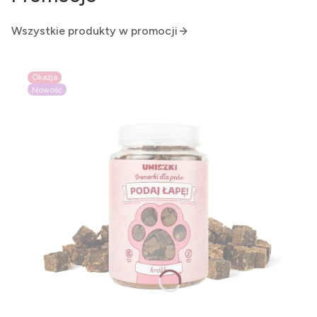
Wszystkie produkty w promocji
Okazja
Nowość