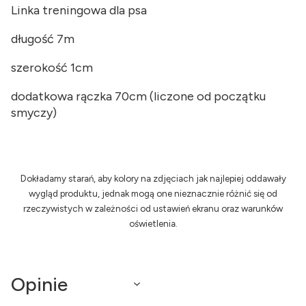
Linka treningowa dla psa
długość 7m
szerokość 1cm
dodatkowa rączka 70cm (liczone od początku
smyczy)
Dokładamy starań, aby kolory na zdjęciach jak najlepiej oddawały
wygląd produktu, jednak mogą one nieznacznie różnić się od
rzeczywistych w zależności od ustawień ekranu oraz warunków
oświetlenia.
Opinie