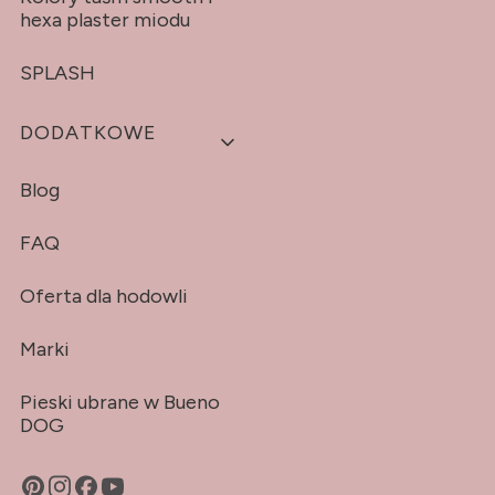
hexa plaster miodu
SPLASH
DODATKOWE
Blog
FAQ
Oferta dla hodowli
Marki
Pieski ubrane w Bueno
DOG