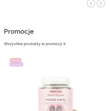
Promocje
Wszystkie produkty w promocji
Okazja
Nowość