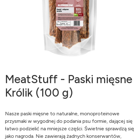
MeatStuff - Paski mięsne
Królik (100 g)
Nasze paski mięsne to naturalne, monoproteinowe
przysmaki w wygodnej do podania psu formie, dającej się
łatwo podzielić na mniejsze części. Świetnie sprawdzą się
jako nagroda. Nie zawierają żadnych konserwantów,