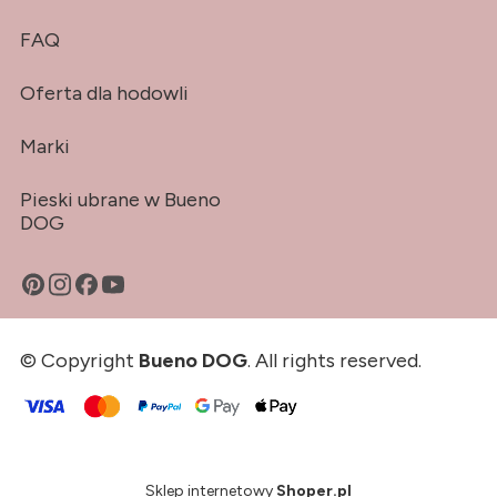
FAQ
Oferta dla hodowli
Marki
Pieski ubrane w Bueno
DOG
© Copyright
Bueno DOG
. All rights reserved.
Sklep internetowy
Shoper.pl