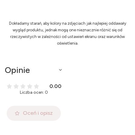
Dokładamy starań, aby kolory na zdjęciach jak najlepiej oddawały
wygląd produktu, jednak mogą one nieznacznie różnić się od
rzeczywistych w zależności od ustawień ekranu oraz warunków
oświetlenia.
Opinie
0.00
Liczba ocen: 0
Oceń i opisz