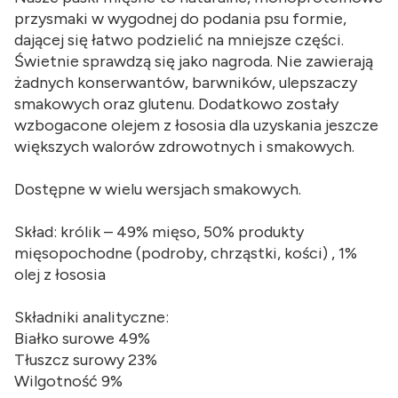
przysmaki w wygodnej do podania psu formie,
dającej się łatwo podzielić na mniejsze części.
Świetnie sprawdzą się jako nagroda. Nie zawierają
żadnych konserwantów, barwników, ulepszaczy
smakowych oraz glutenu. Dodatkowo zostały
wzbogacone olejem z łososia dla uzyskania jeszcze
większych walorów zdrowotnych i smakowych.
Dostępne w wielu wersjach smakowych.
Skład: królik – 49% mięso, 50% produkty
mięsopochodne (podroby, chrząstki, kości) , 1%
olej z łososia
Składniki analityczne:
Białko surowe 49%
Tłuszcz surowy 23%
Wilgotność 9%