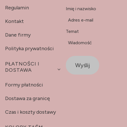
Regulamin
Imię i nazwisko
*
Adres e-mail
Kontakt
Temat
Dane firmy
*
Wiadomość
Polityka prywatności
PŁATNOŚCI I
Wyślij
DOSTAWA
Formy płatności
Dostawa za granicę
Czas i koszty dostawy