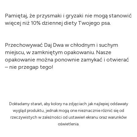
Pamiętaj, że przysmaki i gryzaki nie mogą stanowić
więcej niż 10% dziennej diety Twojego psa.
Przechowywać Daj Dwa w chłodnym i suchym
miejscu, w zamkniętym opakowaniu. Nasze
opakowanie można ponownie zamykać i otwierać
– nie przegap tego!
Dokładamy starań, aby kolory na zdjęciach jak najlepiej oddawały
wygląd produktu, jednak mogą one nieznacznie różnić się od
rzeczywistych w zależności od ustawień ekranu oraz warunków
oświetlenia.