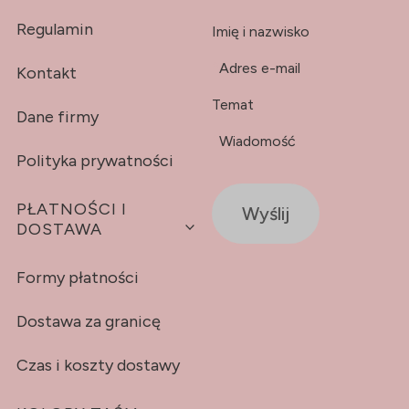
Regulamin
Imię i nazwisko
*
Adres e-mail
Kontakt
Temat
Dane firmy
*
Wiadomość
Polityka prywatności
PŁATNOŚCI I
Wyślij
DOSTAWA
Formy płatności
Dostawa za granicę
Czas i koszty dostawy